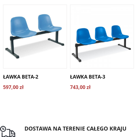
ŁAWKA BETA-2
ŁAWKA BETA-3
597,00 zł
743,00 zł
DOSTAWA NA TERENIE CAŁEGO KRAJU
Darmowa dostawa dla zamówień od 1500zł