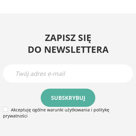
ZAPISZ SIĘ
DO NEWSLETTERA
SUBSKRYBUJ
Akceptuję ogólne warunki użytkowania i politykę
prywatności