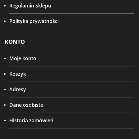
Regulamin Sklepu
Polityka prywatności
KONTO
Moje konto
Koszyk
Adresy
Dane osobiste
Historia zamówień