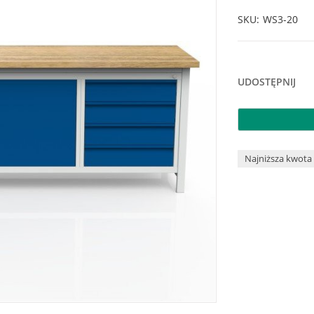
SKU
WS3-20
UDOSTĘPNIJ
Najniższa kwota 