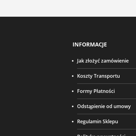
INFORMACJE
Jak złożyć zamówienie
Koszty Transportu
Formy Płatności
Odstąpienie od umowy
Regulamin Sklepu