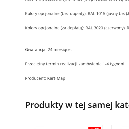
Kolory opcjonalne (bez dopłaty): RAL 1015 (jasny beż)
Kolory opcjonalne (za dopłatą): RAL 3020 (czerwony), 
Gwarancja: 24 miesiące.
Przeciętny termin realizacji zamówienia 1-4 tygodni.
Producent: Kart-Map
Produkty w tej samej kat