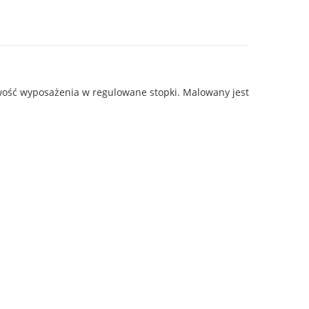
liwość wyposażenia w regulowane stopki. Malowany jest