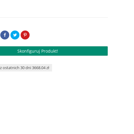
Skonfiguruj Produkt!
z ostatnich 30 dni 3668.04 zł