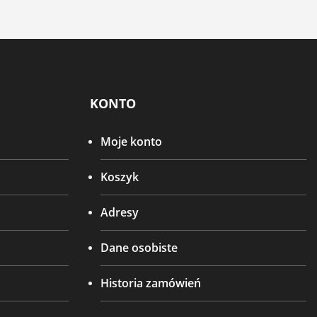
KONTO
Moje konto
Koszyk
Adresy
Dane osobiste
Historia zamówień