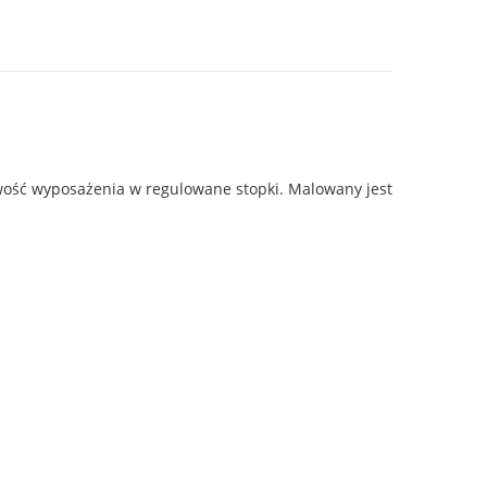
liwość wyposażenia w regulowane stopki. Malowany jest