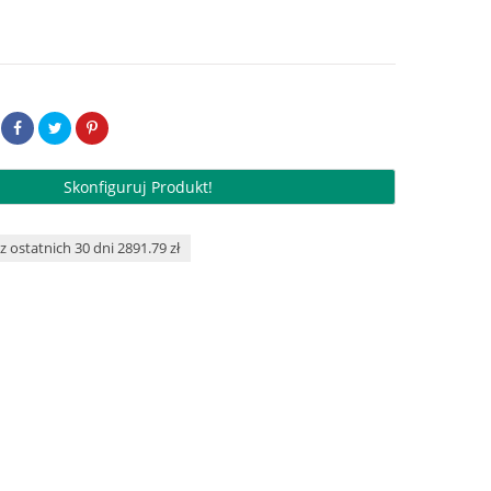
Skonfiguruj Produkt!
z ostatnich 30 dni 2891.79 zł