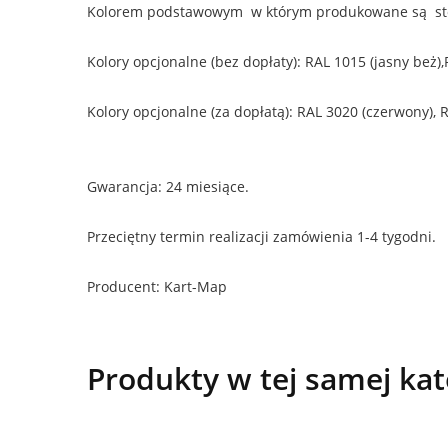
Kolorem podstawowym w którym produkowane są stoły
Kolory opcjonalne (bez dopłaty): RAL 1015 (jasny beż)
Kolory opcjonalne (za dopłatą): RAL 3020 (czerwony), 
Gwarancja: 24 miesiące.
Przeciętny termin realizacji zamówienia 1-4 tygodni.
Producent: Kart-Map
Produkty w tej samej kat