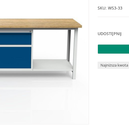
SKU
WS3-33
UDOSTĘPNIJ
Najniższa kwota 