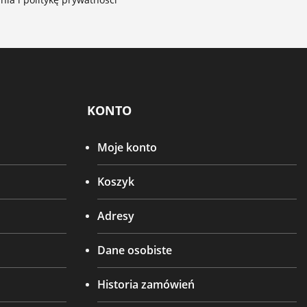
KONTO
Moje konto
Koszyk
Adresy
Dane osobiste
Historia zamówień