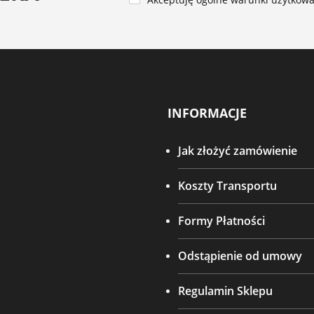
INFORMACJE
Jak złożyć zamówienie
Koszty Transportu
Formy Płatności
Odstąpienie od umowy
Regulamin Sklepu