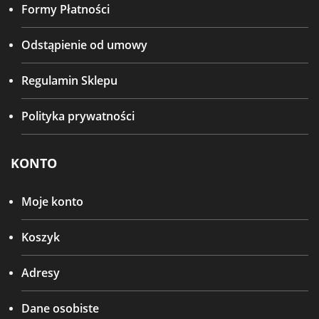
Formy Płatności
Odstąpienie od umowy
Regulamin Sklepu
Polityka prywatności
KONTO
Moje konto
Koszyk
Adresy
Dane osobiste