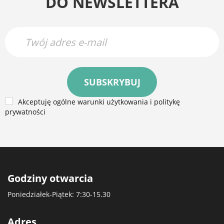
DO NEWSLETTERA
SUBSKRYBUJ
Akceptuję ogólne warunki użytkowania i politykę
prywatności
Godziny otwarcia
Poniedziałek-Piątek: 7:30-15.30
Adres